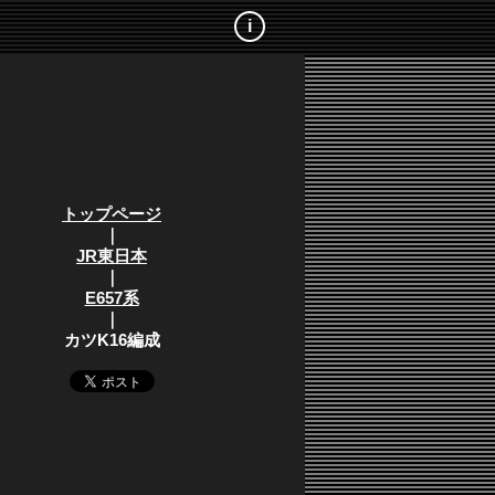
i
トップページ
｜
JR東日本
｜
E657系
｜
カツK16編成