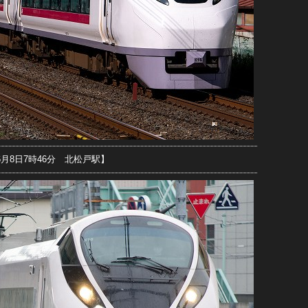
年6月8日7時46分 北松戸駅】