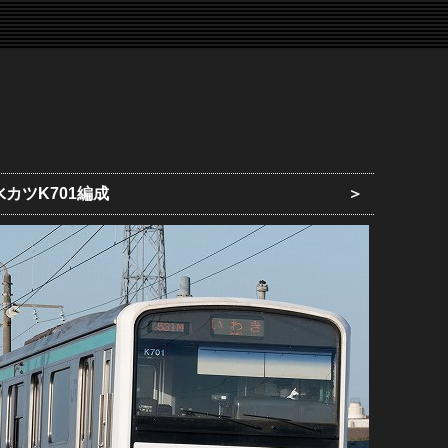
水カツK701編成
＞