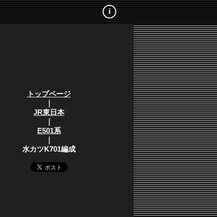
i
トップページ
｜
JR東日本
｜
E501系
｜
水カツK701編成