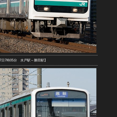
月17日7時05分 水戸駅～勝田駅】