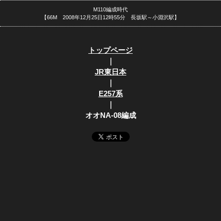
M110編成時代
【66M 2008年12月25日12時55分 長坂駅～小淵沢駅】
トップページ
｜
JR東日本
｜
E257系
｜
オオNA-08編成