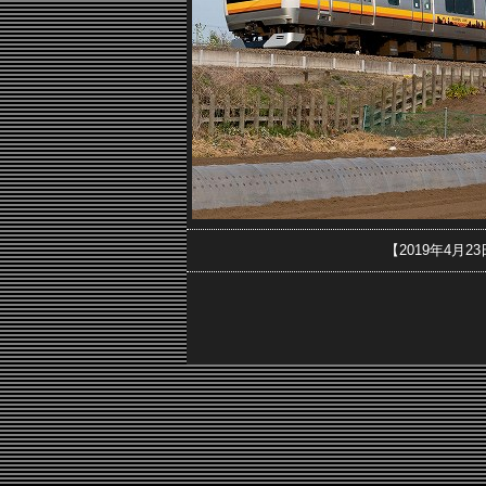
【2019年4月