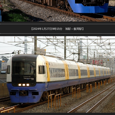
【2024年1月27日9時15分 旭駅～飯岡駅】