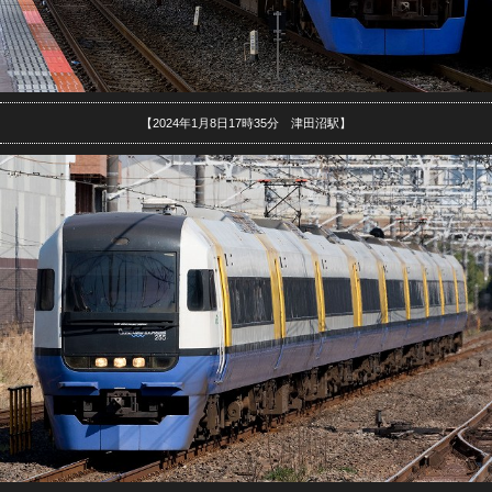
【2024年1月8日17時35分 津田沼駅】