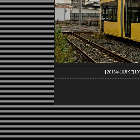
【2016年10月9