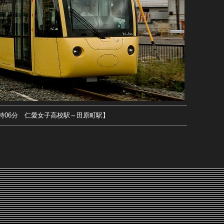
日10時06分 仁愛女子高校駅～田原町駅】