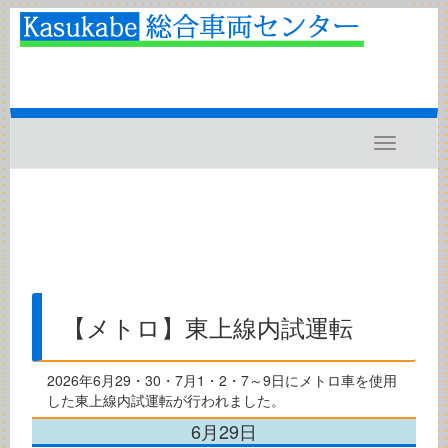
Toggle
navigatio
【メトロ】東上線内試運転
2026年6月29・30・7月1・2・7～9日にメトロ車を使用
した東上線内試運転が行われました。
6月29日