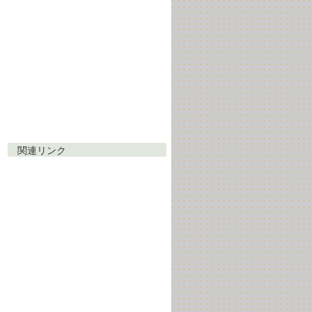
関連リンク