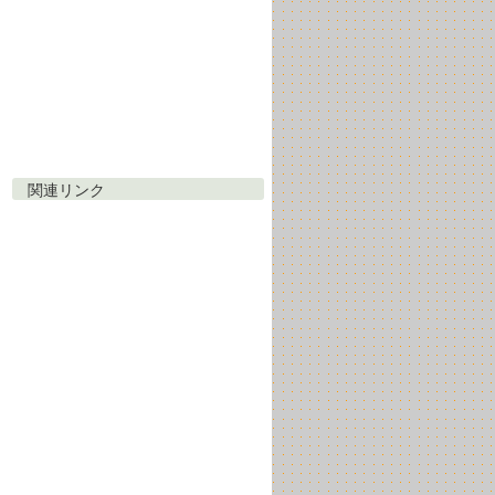
関連リンク