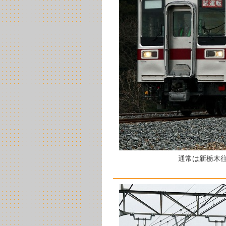
通常は新栃木