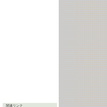
関連リンク