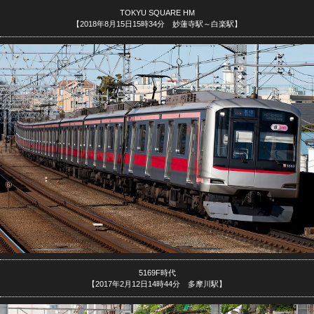
TOKYU SQUARE HM
【2018年8月15日15時34分 妙蓮寺駅～白楽駅】
5169F時代
【2017年2月12日14時44分 多摩川駅】