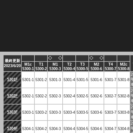
◇
◇
◇
◇
最終更新
M1c
T1
M1
T2
T3
M2
T4
M2c
2023/6/20
5300-1
5300-2
5300-3
5300-4
5300-5
5300-6
5300-7
5300-8
2
5301F
5301-1
5301-2
5301-3
5301-4
5301-5
5301-6
5301-7
5301-8
2
5302F
5302-1
5302-2
5302-3
5302-4
5302-5
5302-6
5302-7
5302-8
2
5303F
5303-1
5303-2
5303-3
5303-4
5303-5
5303-6
5303-7
5303-8
2
5304F
5304-1
5304-2
5304-3
5304-4
5304-5
5304-6
5304-7
5304-8