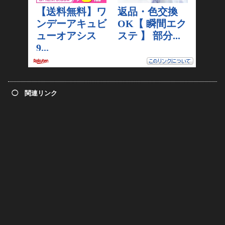
◯ 関連リンク