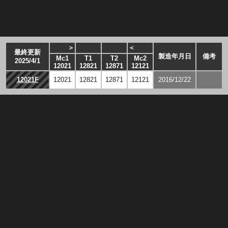
＞
＜
最終更新
製造年月日
備考
Mc1
T1
T2
Mc2
2025/4/1
12021
12821
12871
12121
12021F
12021
12821
12871
12121
2016/12/22