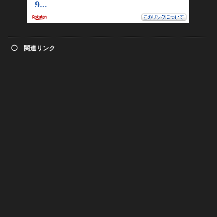
◯ 関連リンク