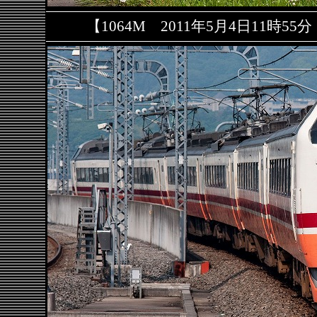
【1064M 2011年5月4日11時