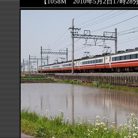
【1058M 2010年5月2日17時