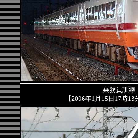
乗務員訓練
【2006年1月15日17時