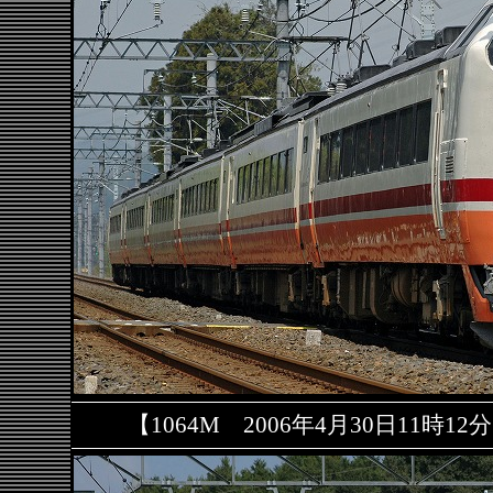
【1064M 2006年4月30日11時