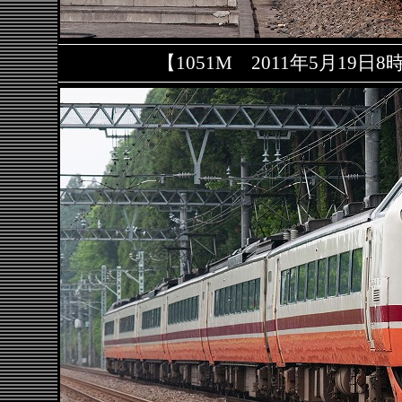
【1051M 2011年5月19日