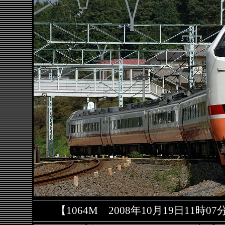
【1064M 2008年10月19日11