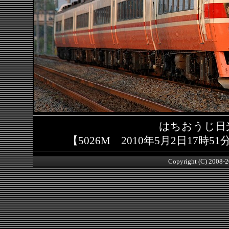
はちおうじ日
【5026M 2010年5月2日17時
Copyright (C) 2008