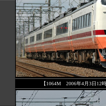
【1064M 2006年4月3日1