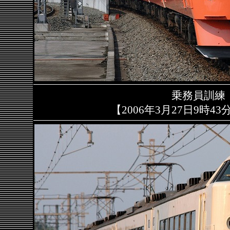
乗務員訓練
【2006年3月27日9時4