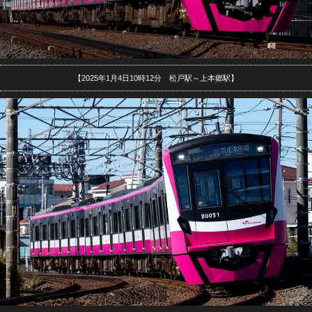
【2025年1月4日10時12分 松戸駅～上本郷駅】