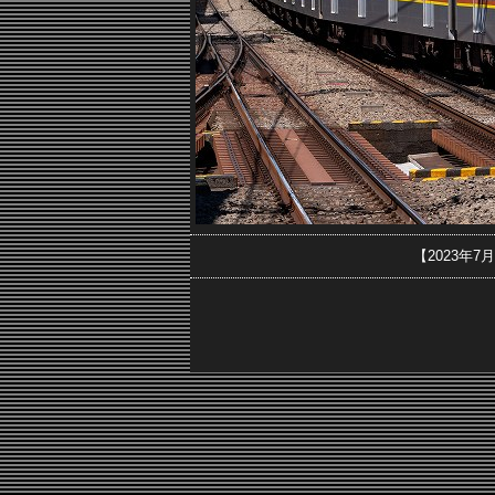
【2023年7