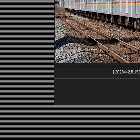
【2023年2月