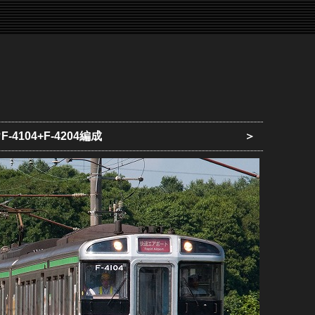
-4104+F-4204編成
＞