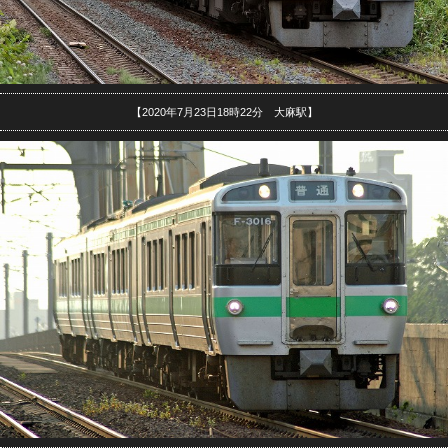
【2020年7月23日18時22分 大麻駅】