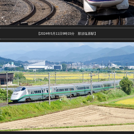
【2024年5月11日9時15分 那須塩原駅】