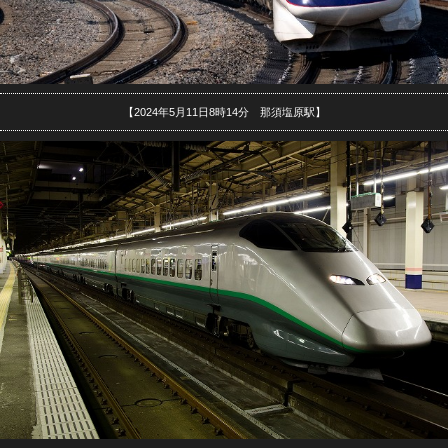
【2024年5月11日8時14分 那須塩原駅】