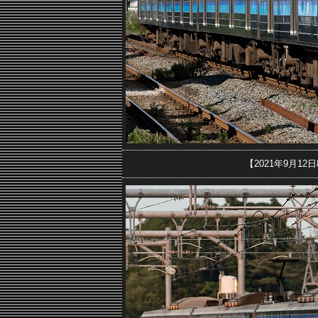
【2021年9月1