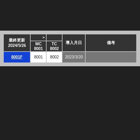
＞
最終更新
導入月日
備考
MC
TC
2024/5/26
8001
8002
8001F
8001
8002
2023/3/20