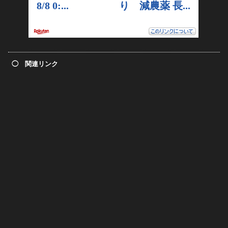
◯ 関連リンク