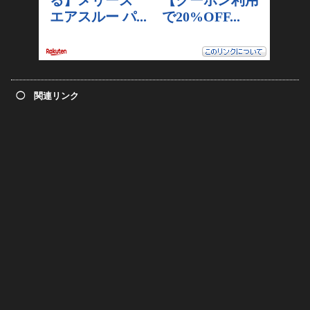
◯ 関連リンク